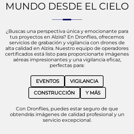
MUNDO DESDE EL CIELO
¿Buscas una perspectiva única y emocionante para
tus proyectos en Alzira? En Dronflies, ofrecemos
servicios de grabación y vigilancia con drones de
alta calidad en Alzira. Nuestro equipo de operadores
certificados está listo para proporcionarte imágenes
aéreas impresionantes y una vigilancia eficaz,
perfectas para:
EVENTOS
VIGILANCIA
CONSTRUCCIÓN
Y MÁS
Con Dronflies, puedes estar seguro de que
obtendrás imágenes de calidad profesional y un
servicio excepcional.