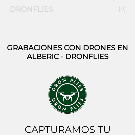
DRONFLIES
GRABACIONES CON DRONES EN
ALBERIC
- DRONFLIES
CAPTURAMOS TU