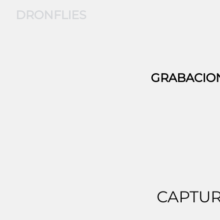
DRONFLIES
GRABACIO
CAPTUR