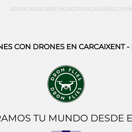
SERVICIOS
SOBRE NOSOTROS
GALERÍA
CONTA
NES CON DRONES EN
CARCAIXENT
-
AMOS TU MUNDO DESDE E