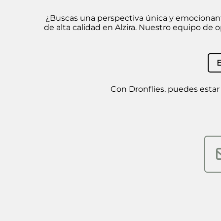
¿Buscas una perspectiva única y emocionante 
de alta calidad en Alzira. Nuestro equipo de 
Con Dronflies, puedes estar