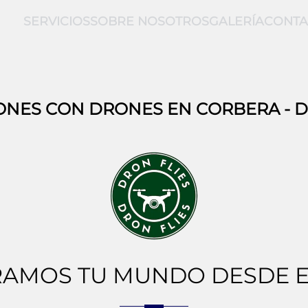
SERVICIOS
SOBRE NOSOTROS
GALERÍA
CONTA
ONES CON DRONES EN
CORBERA
- 
AMOS TU MUNDO DESDE E