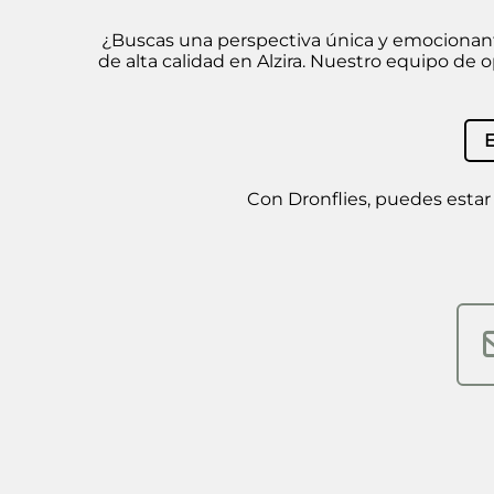
¿Buscas una perspectiva única y emocionante 
de alta calidad en Alzira. Nuestro equipo de 
Con Dronflies, puedes estar