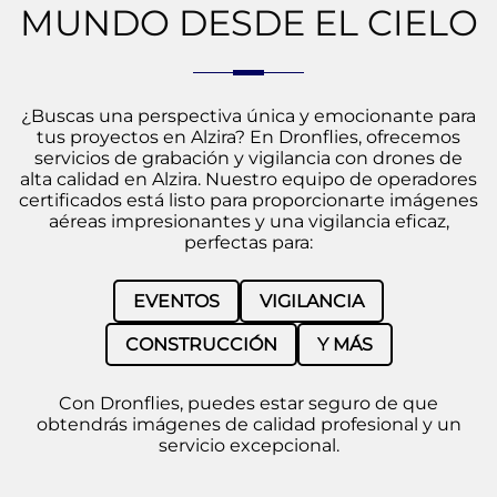
MUNDO DESDE EL CIELO
¿Buscas una perspectiva única y emocionante para
tus proyectos en Alzira? En Dronflies, ofrecemos
servicios de grabación y vigilancia con drones de
alta calidad en Alzira. Nuestro equipo de operadores
certificados está listo para proporcionarte imágenes
aéreas impresionantes y una vigilancia eficaz,
perfectas para:
EVENTOS
VIGILANCIA
CONSTRUCCIÓN
Y MÁS
Con Dronflies, puedes estar seguro de que
obtendrás imágenes de calidad profesional y un
servicio excepcional.