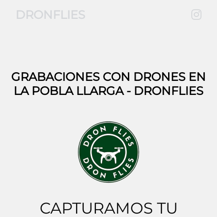
DRONFLIES
GRABACIONES CON DRONES EN
LA POBLA LLARGA
- DRONFLIES
CAPTURAMOS TU