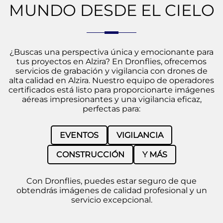
MUNDO DESDE EL CIELO
¿Buscas una perspectiva única y emocionante para
tus proyectos en Alzira? En Dronflies, ofrecemos
servicios de grabación y vigilancia con drones de
alta calidad en Alzira. Nuestro equipo de operadores
certificados está listo para proporcionarte imágenes
aéreas impresionantes y una vigilancia eficaz,
perfectas para:
EVENTOS
VIGILANCIA
CONSTRUCCIÓN
Y MÁS
Con Dronflies, puedes estar seguro de que
obtendrás imágenes de calidad profesional y un
servicio excepcional.