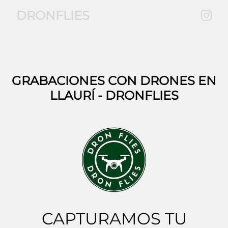
DRONFLIES
GRABACIONES CON DRONES EN
LLAURÍ
- DRONFLIES
CAPTURAMOS TU