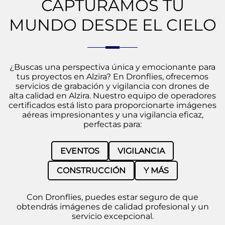
CAPTURAMOS TU
MUNDO DESDE EL CIELO
¿Buscas una perspectiva única y emocionante para
tus proyectos en Alzira? En Dronflies, ofrecemos
servicios de grabación y vigilancia con drones de
alta calidad en Alzira. Nuestro equipo de operadores
certificados está listo para proporcionarte imágenes
aéreas impresionantes y una vigilancia eficaz,
perfectas para:
EVENTOS
VIGILANCIA
CONSTRUCCIÓN
Y MÁS
Con Dronflies, puedes estar seguro de que
obtendrás imágenes de calidad profesional y un
servicio excepcional.