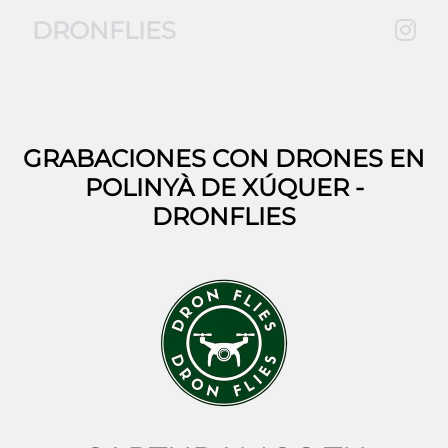
DRONFLIES
GRABACIONES CON DRONES EN
POLINYÀ DE XÚQUER
-
DRONFLIES