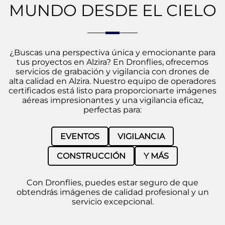
MUNDO DESDE EL CIELO
¿Buscas una perspectiva única y emocionante para
tus proyectos en Alzira? En Dronflies, ofrecemos
servicios de grabación y vigilancia con drones de
alta calidad en Alzira. Nuestro equipo de operadores
certificados está listo para proporcionarte imágenes
aéreas impresionantes y una vigilancia eficaz,
perfectas para:
EVENTOS
VIGILANCIA
CONSTRUCCIÓN
Y MÁS
Con Dronflies, puedes estar seguro de que
obtendrás imágenes de calidad profesional y un
servicio excepcional.