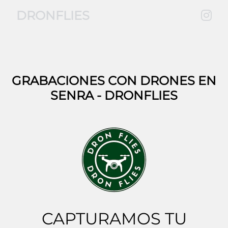
DRONFLIES
GRABACIONES CON DRONES EN
SENRA
- DRONFLIES
CAPTURAMOS TU